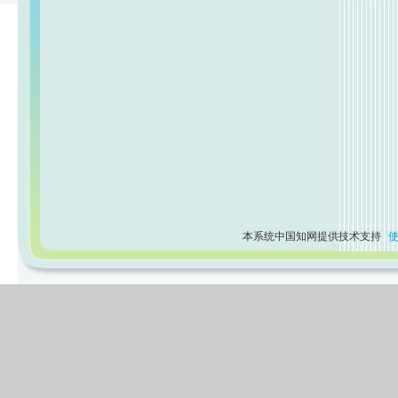
本系统中国知网提供技术支持